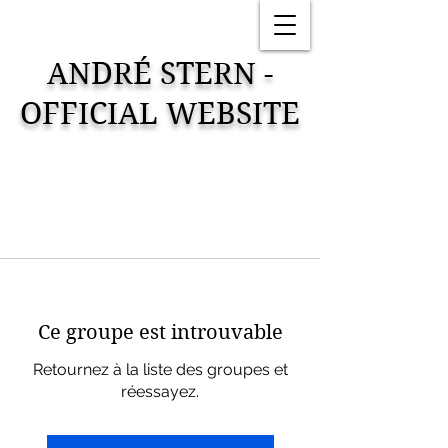
ANDRÉ STERN -
OFFICIAL WEBSITE
Ce groupe est introuvable
Retournez à la liste des groupes et
réessayez.