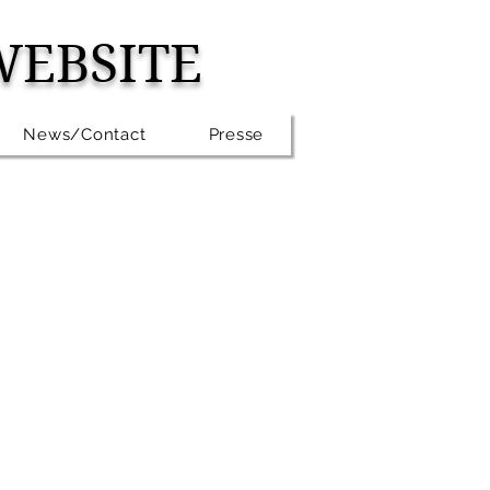
WEBSITE
News/Contact
Presse