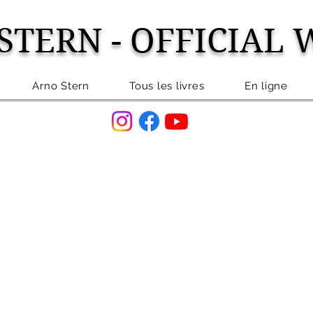
STERN - OFFICIAL 
Arno Stern
Tous les livres
En ligne