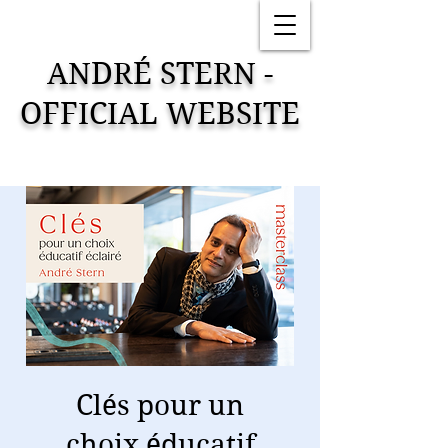
ANDRÉ STERN -
OFFICIAL WEBSITE
Clés pour un
choix éducatif