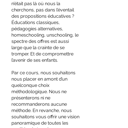
n’était pas là où nous la
cherchons, pas dans l’éventail
des propositions éducatives ?
Éducations classiques,
pédagogies alternatives,
homeschooling, unschooling, le
spectre des offres est aussi
large que la crainte de se
tromper. Et de compromettre
l’avenir de ses enfants.
Par ce cours, nous souhaitons
nous placer en amont d’un
quelconque choix
méthodologique. Nous ne
présenterons ni ne
recommanderons aucune
méthode. En revanche, nous
souhaitons vous offrir une vision
panoramique de toutes les