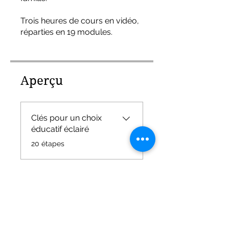
Trois heures de cours en vidéo,
réparties en 19 modules.
Aperçu
Clés pour un choix
éducatif éclairé
.
20 étapes
Instructeur(s)
André Stern