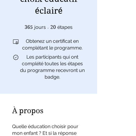
éclairé
365 jours
20 étapes
365
jours
20
étapes
Obtenez un certificat en
complétant le programme.
Les participants qui ont
complété toutes les étapes
du programme recevront un
badge.
À propos
Quelle éducation choisir pour
mon enfant ? Et si la réponse