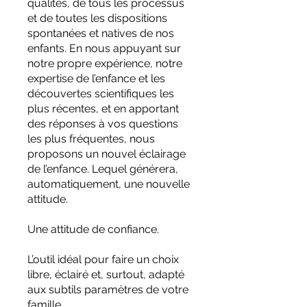
qualités, de tous les processus
et de toutes les dispositions
spontanées et natives de nos
enfants. En nous appuyant sur
notre propre expérience, notre
expertise de l’enfance et les
découvertes scientifiques les
plus récentes, et en apportant
des réponses à vos questions
les plus fréquentes, nous
proposons un nouvel éclairage
de l’enfance. Lequel générera,
automatiquement, une nouvelle
attitude.
Une attitude de confiance.
L’outil idéal pour faire un choix
libre, éclairé et, surtout, adapté
aux subtils paramètres de votre
famille.