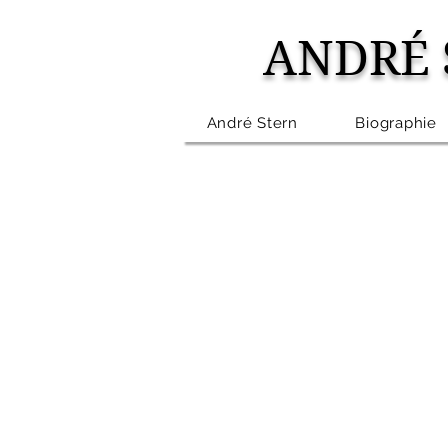
ANDRÉ 
André Stern
Biographie