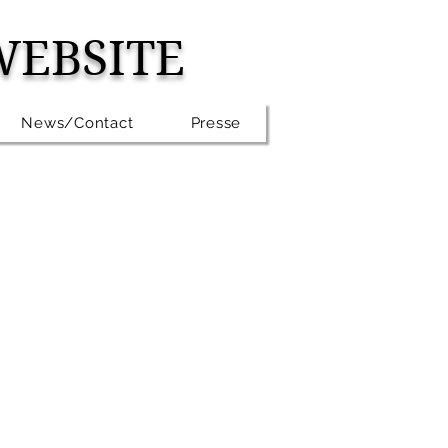
WEBSITE
News/Contact
Presse