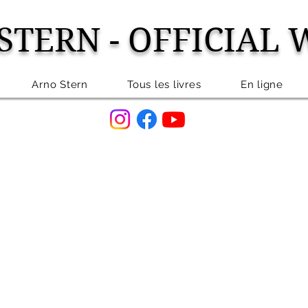
STERN - OFFICIAL 
Arno Stern
Tous les livres
En ligne