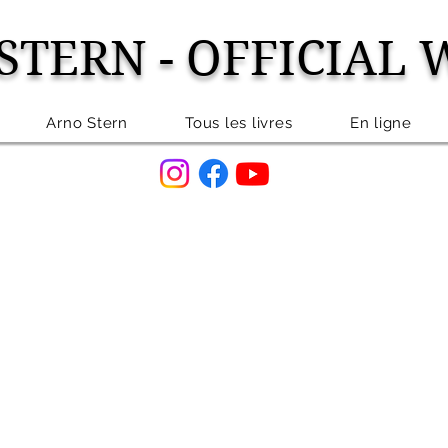
STERN - OFFICIAL 
Arno Stern
Tous les livres
En ligne