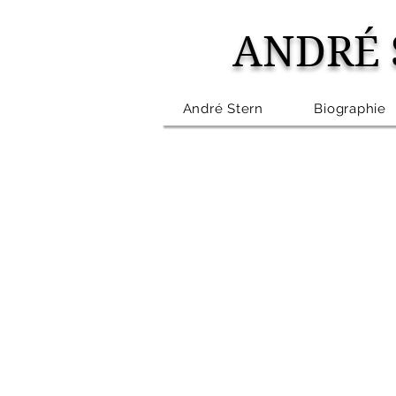
ANDRÉ 
André Stern
Biographie