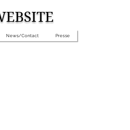
WEBSITE
News/Contact
Presse