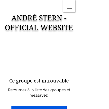
ANDRÉ STERN -
OFFICIAL WEBSITE
Ce groupe est introuvable
Retournez à la liste des groupes et
réessayez.