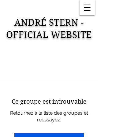
ANDRÉ STERN -
OFFICIAL WEBSITE
Ce groupe est introuvable
Retournez à la liste des groupes et
réessayez.