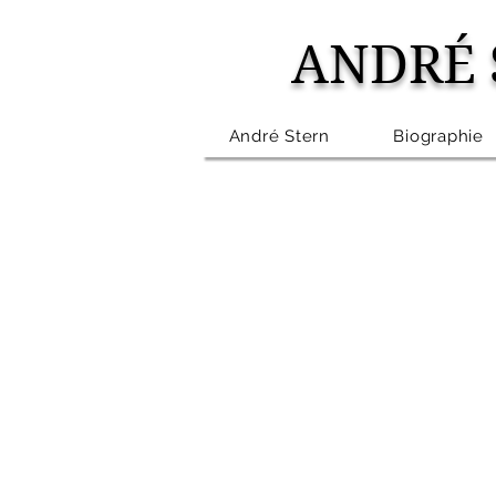
ANDRÉ 
André Stern
Biographie