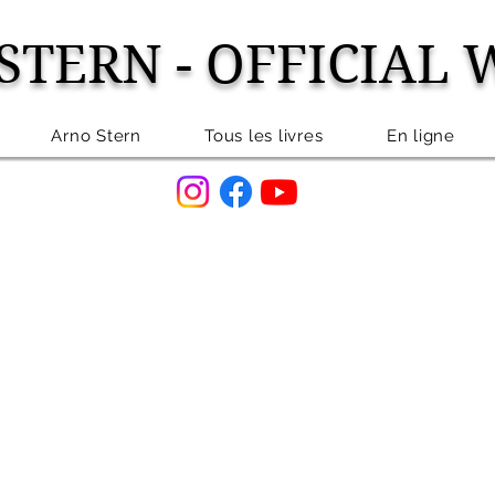
STERN - OFFICIAL 
Arno Stern
Tous les livres
En ligne