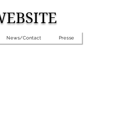
WEBSITE
News/Contact
Presse