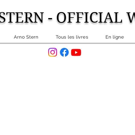
STERN - OFFICIAL 
Arno Stern
Tous les livres
En ligne