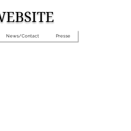
WEBSITE
News/Contact
Presse