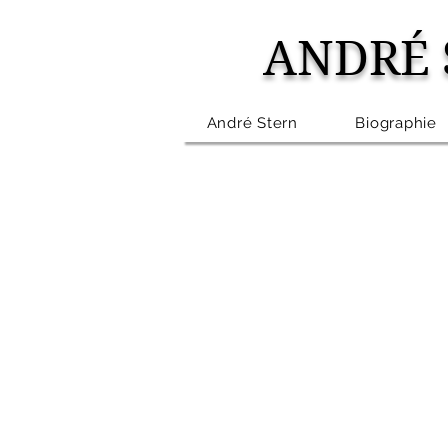
ANDRÉ 
André Stern
Biographie