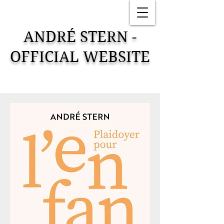
ANDRÉ STERN -
OFFICIAL WEBSITE