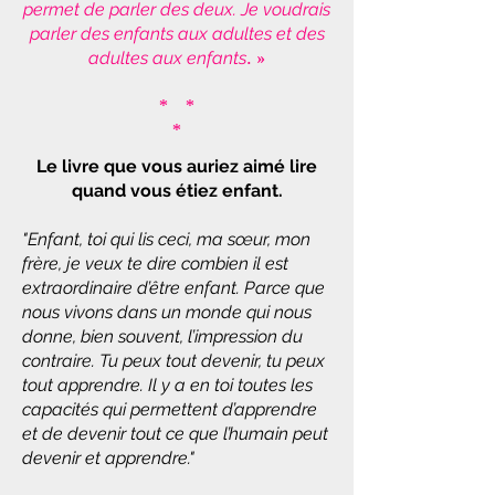
permet de parler des deux. Je voudrais
parler des enfants aux adultes et des
adultes aux enfants
. »
* *
*
Le livre que vous auriez aimé lire
quand vous étiez enfant.
"Enfant, toi qui lis ceci, ma sœur, mon
frère, je veux te dire combien il est
extraordinaire d’être enfant. Parce que
nous vivons dans un monde qui nous
donne, bien souvent, l’impression du
contraire. Tu peux tout devenir, tu peux
tout apprendre. Il y a en toi toutes les
capacités qui permettent d’apprendre
et de devenir tout ce que l’humain peut
devenir et apprendre."