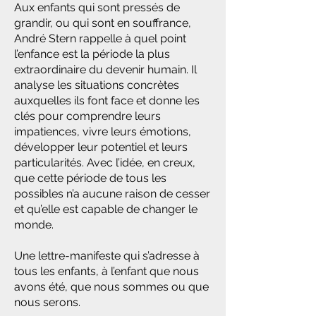
Aux enfants qui sont pressés de
grandir, ou qui sont en souffrance,
André Stern rappelle à quel point
l’enfance est la période la plus
extraordinaire du devenir humain. Il
analyse les situations concrètes
auxquelles ils font face et donne les
clés pour comprendre leurs
impatiences, vivre leurs émotions,
développer leur potentiel et leurs
particularités. Avec l’idée, en creux,
que cette période de tous les
possibles n’a aucune raison de cesser
et qu’elle est capable de changer le
monde.
Une lettre-manifeste qui s’adresse à
tous les enfants, à l’enfant que nous
avons été, que nous sommes ou que
nous serons.