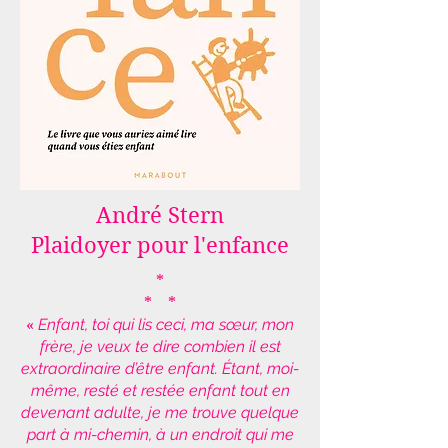
André Stern
Plaidoyer pour l'enfance
*
* *
«
Enfant, toi qui lis ceci, ma sœur, mon
frère, je veux te dire combien il est
extraordinaire d’être enfant. Étant, moi-
même, resté et restée enfant tout en
devenant adulte, je me trouve quelque
part à mi-chemin, à un endroit qui me