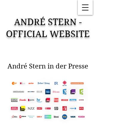
ANDRÉ STERN -
OFFICIAL WEBSITE
André Stern in der Presse