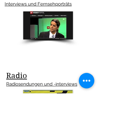
Interviews und Fernsehporträts
Radio
Radiosendungen und -interviews