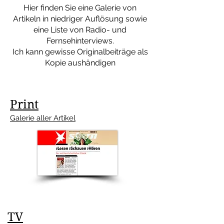
Hier finden Sie eine Galerie von
Artikeln in niedriger Auflösung sowie
eine Liste von Radio- und
Fernsehinterviews.
Ich kann gewisse Originalbeiträge als
Kopie aushändigen
Print
Galerie aller Artikel
TV