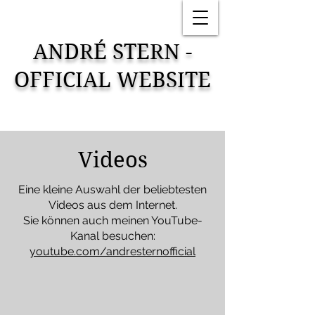
ANDRÉ STERN -
OFFICIAL WEBSITE
Videos
Eine kleine Auswahl der beliebtesten
Videos aus dem Internet.
Sie können auch meinen YouTube-
Kanal besuchen:
youtube.com/andresternofficial