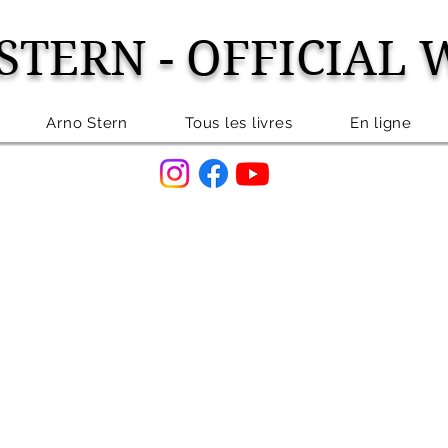
STERN - OFFICIAL 
Arno Stern
Tous les livres
En ligne