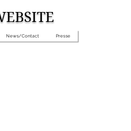
WEBSITE
News/Contact
Presse