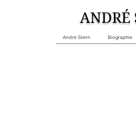
ANDRÉ 
André Stern
Biographie