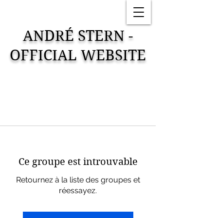
ANDRÉ STERN -
OFFICIAL WEBSITE
Ce groupe est introuvable
Retournez à la liste des groupes et
réessayez.