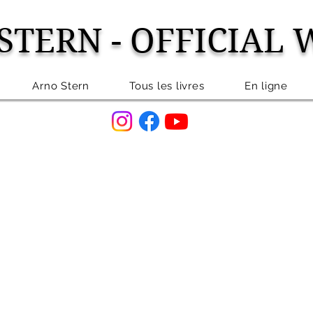
STERN - OFFICIAL 
Arno Stern
Tous les livres
En ligne