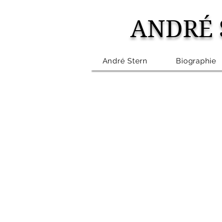
ANDRÉ 
André Stern
Biographie