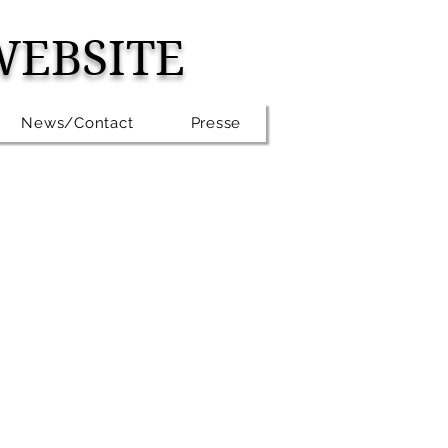
WEBSITE
News/Contact
Presse