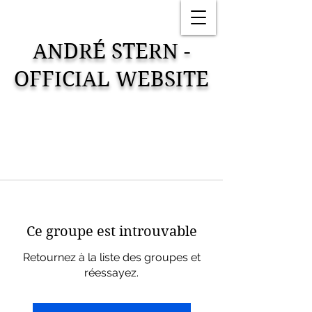
ANDRÉ STERN -
OFFICIAL WEBSITE
Ce groupe est introuvable
Retournez à la liste des groupes et
réessayez.