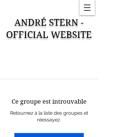
ANDRÉ STERN -
OFFICIAL WEBSITE
Ce groupe est introuvable
Retournez à la liste des groupes et
réessayez.